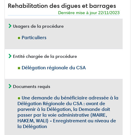
Rehabilitation des digues et barrages
Dernière mise à jour 22/11/2023
Usagers de la procédure
Particuliers
Entité chargée de la procédure
Délégation régionale du CSA
Documents requis
Une demande du bénéficiaire adressée à la
Délégation Régionale du CSA : avant de
parvenir à la Délégation, la Demande doit
passer par la voie administrative (MAIRE,
HAKEM, WALI) - Enregistrement au niveau de
la Délégation