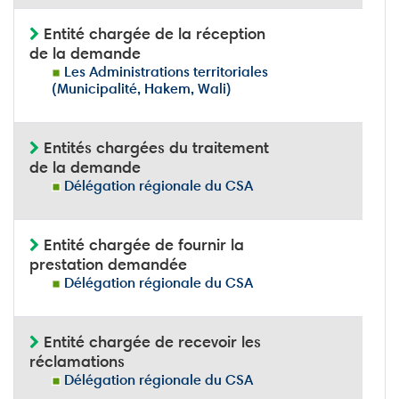
Entité chargée de la réception
de la demande
Les Administrations territoriales
(Municipalité, Hakem, Wali)
Entités chargées du traitement
de la demande
Délégation régionale du CSA
Entité chargée de fournir la
prestation demandée
Délégation régionale du CSA
Entité chargée de recevoir les
réclamations
Délégation régionale du CSA