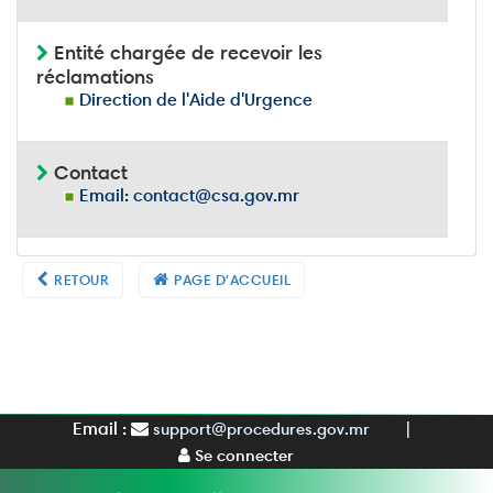
Entité chargée de recevoir les
réclamations
Direction de l'Aide d'Urgence
Contact
Email: contact@csa.gov.mr
RETOUR
PAGE D'ACCUEIL
Email :
support@procedures.gov.mr
|
Se connecter