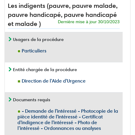
Les indigents (pauvre, pauvre malade,
pauvre handicapé, pauvre handicapé
Dernière mise à jour 30/10/2023
et malade )
Usagers de la procédure
Particuliers
Entité chargée de la procédure
Direction de l'Aide d'Urgence
Documents requis
- Demande de l'intéressé - Photocopie de la
pièce identité de l'intéressé - Certificat
d'indigence de l'intéressé - Photo de
l’intéressé - Ordonnances ou analyses