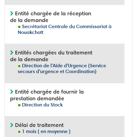
Entité chargée de la réception
de la demande
Secrétariat Centrale du Commissariat à
Nouakchott
Entités chargées du traitement
de la demande
Direction de l'Aide d'Urgence (Service
secours d'urgence et Coordination)
Entité chargée de fournir la
prestation demandée
Direction du Stock
Délai de traitement
1 mois ( en moyenne )