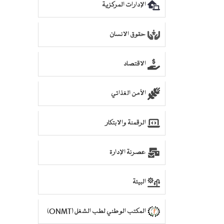
الإدارات المركزية
حقوق الانسان
الاقتصاد
الأمن الغذائي
الرقمنة والابتكار
عصرنة الإدارة
البيئة
المكتب الوطني لطب الشغل (ONMT)