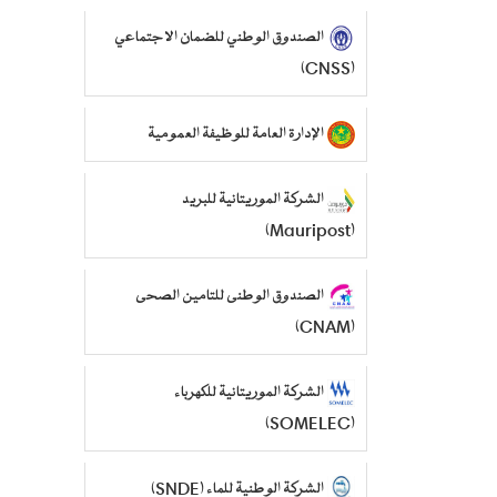
الصندوق الوطني للضمان الاجتماعي
(CNSS)
الإدارة العامة للوظيفة العمومية
الشركة الموريتانية للبريد
(Mauripost)
الصندوق الوطنى للتامين الصحى
(CNAM)
الشركة الموريتانية للكهرباء
(SOMELEC)
الشركة الوطنية للماء (SNDE)