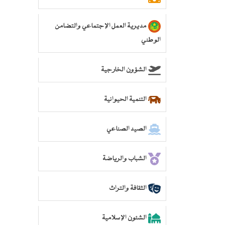
مديرية العمل الإجتماعي والتضامن
الوطني
الشؤون الخارجية
التنمية الحيوانية
الصيد الصناعي
الشباب والرياضة
الثقافة والتراث
الشئون الإسلامية