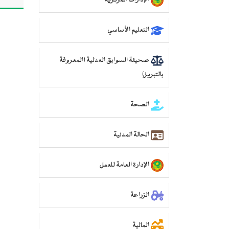
الإدارات المركزية
التعليم الأساسي
صحيفة السوابق العدلية (المعروفة
بالتبريز)
الصحة
الحالة المدنية
الإدارة العامة للعمل
الزراعة
المالية