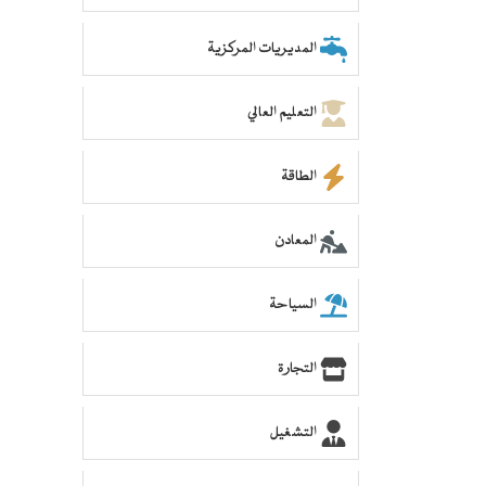
المديريات المركزية
التعليم العالي
الطاقة
المعادن
السياحة
التجارة
التشغيل