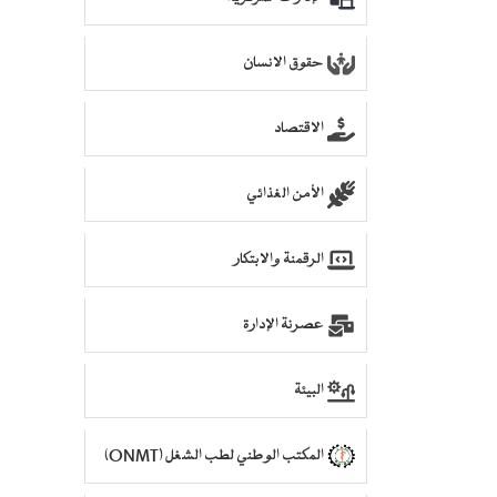
حقوق الانسان
الاقتصاد
الأمن الغذائي
الرقمنة والابتكار
عصرنة الإدارة
البيئة
المكتب الوطني لطب الشغل (ONMT)