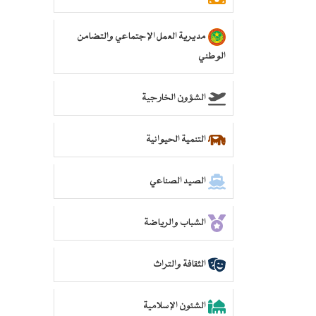
مديرية العمل الإجتماعي والتضامن
الوطني
الشؤون الخارجية
التنمية الحيوانية
الصيد الصناعي
الشباب والرياضة
الثقافة والتراث
الشئون الإسلامية