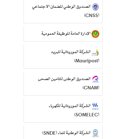
الصندوق الوطني للضمان الاجتماعي
(CNSS)
الإدارة العامة للوظيفة العمومية
الشركة الموريتانية للبريد
(Mauripost)
الصندوق الوطنى للتامين الصحى
(CNAM)
الشركة الموريتانية للكهرباء
(SOMELEC)
الشركة الوطنية للماء (SNDE)