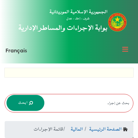
الجمهورية الإسلامية الموريتانية
شرف - إخاء - عدل
بوابة الإجراءات والمساطر الإدارية
Français
ابحث
الصفحة الرئيسية
المالية
قائمة الإجراءات